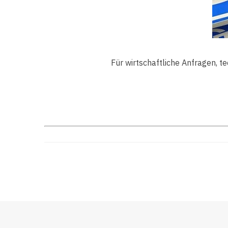
Für wirtschaftliche Anfragen, t