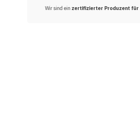
Wir sind ein
zertifizierter Produzent fü