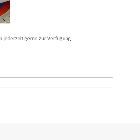
n jederzeit gerne zur Verfügung.