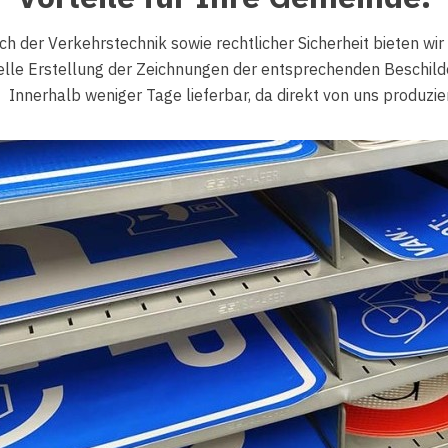
h der Verkehrstechnik sowie rechtlicher Sicherheit bieten wir
lle Erstellung der Zeichnungen der entsprechenden Beschild
Innerhalb weniger Tage lieferbar, da direkt von uns produzier