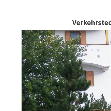
Verkehrste