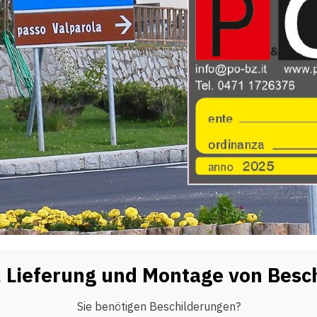
, Lieferung und Montage von Besc
Sie benötigen Beschilderungen?