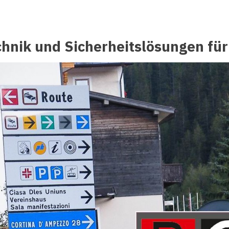
chnik und Sicherheitslösungen fü