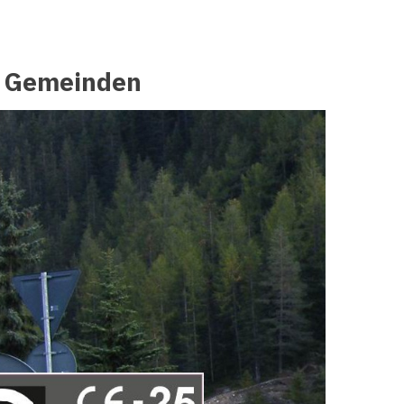
r Gemeinden