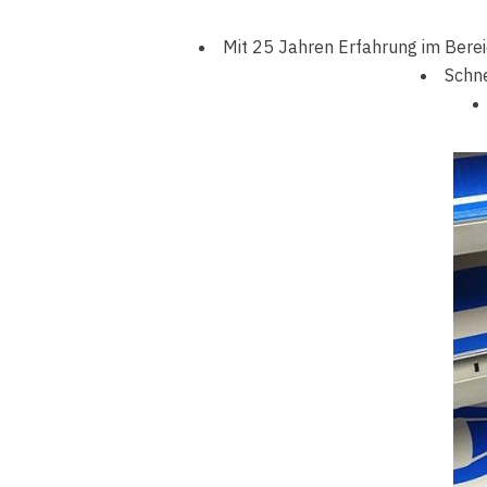
Mit 25 Jahren Erfahrung im Bereic
Schne