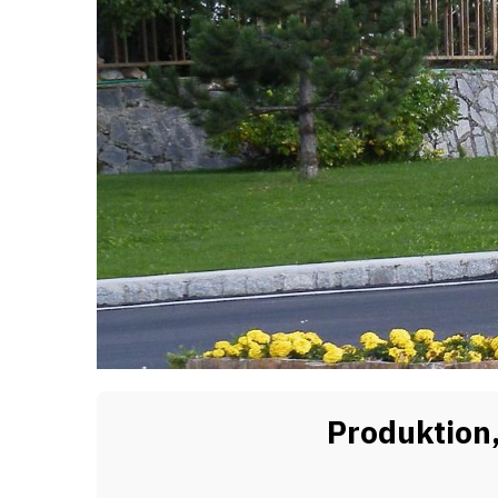
Produktion