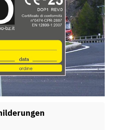
hilderungen