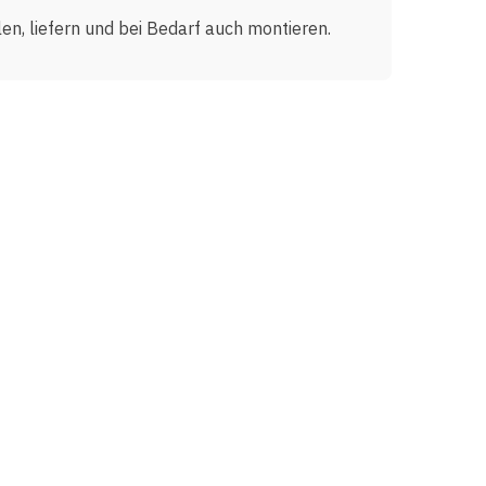
len, liefern und bei Bedarf auch montieren.