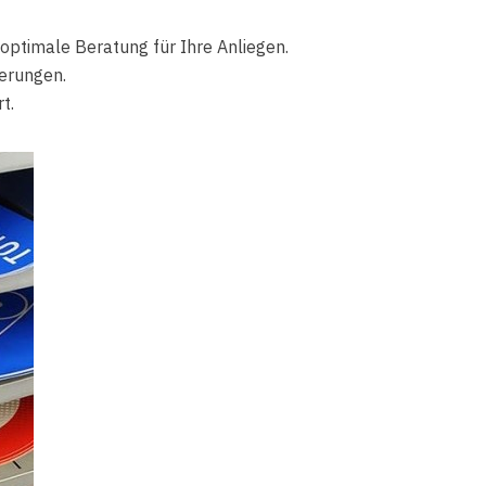
 optimale Beratung für Ihre Anliegen.
erungen.
t.